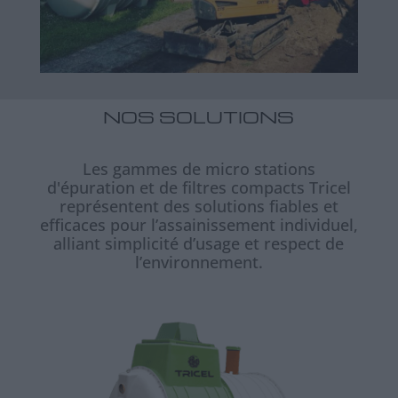
NOS SOLUTIONS
Les gammes de micro stations
d'épuration et de filtres compacts Tricel
représentent des solutions fiables et
efficaces pour l’assainissement individuel,
alliant simplicité d’usage et respect de
l’environnement.