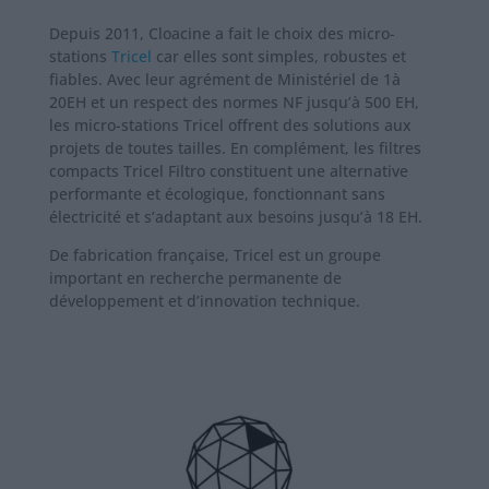
Depuis 2011, Cloacine a fait le choix des micro-
stations
Tricel
car elles sont simples, robustes et
fiables. Avec leur agrément de Ministériel de 1à
20EH et un respect des normes NF jusqu’à 500 EH,
les micro-stations Tricel offrent des solutions aux
projets de toutes tailles. En complément, les filtres
compacts Tricel Filtro constituent une alternative
performante et écologique, fonctionnant sans
électricité et s’adaptant aux besoins jusqu’à 18 EH.
De fabrication française, Tricel est un groupe
important en recherche permanente de
développement et d’innovation technique.