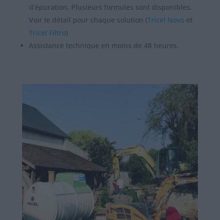
d’épuration. Plusieurs formules sont disponibles.
Voir le détail pour chaque solution (
Tricel Novo
et
Tricel Filtro
)
Assistance technique en moins de 48 heures.