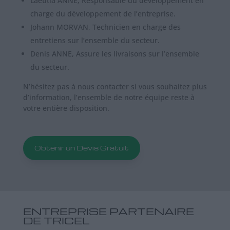
Laetitia ANNE, Responsable du développement en
charge du développement de l’entreprise.
Johann MORVAN, Technicien en charge des
entretiens sur l’ensemble du secteur.
Denis ANNE, Assure les livraisons sur l’ensemble
du secteur.
N’hésitez pas à nous contacter si vous souhaitez plus
d’information, l’ensemble de notre équipe reste à
votre entière disposition.
Obtenir un Devis Gratuit
ENTREPRISE PARTENAIRE
DE TRICEL