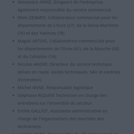
Alexandre ANNE, Dirigeant de l’entreprise,
également responsable du service commercial.
Rémi DEBARD, Collaborateur commercial pour les
départements de L’Eure (27), de la Seine-Maritime
(76) et des Yvelines (78).
Magali ARTOIS, Collaboratrice commerciale pour
les départements de l’Orne (61), de la Manche (50)
et du Calvados (14).
Nicolas ANDRE, Directeur du service technique
(Mises en route, visites techniques, SAV et contrats
d’entretien).
Michel ANNE, Responsable logistique
Stéphane RIQUIER Technicien en charge des
entretiens sur l’ensemble du secteur.
Emilie GALLIOT, Assistante administrative en
charge de l’organisations des tournées des
techniciens.