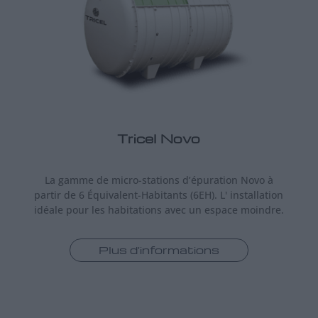
Tricel Novo
La gamme de micro-stations d’épuration Novo à
partir de 6 Équivalent-Habitants (6EH). L' installation
idéale pour les habitations avec un espace moindre.
Plus d'informations