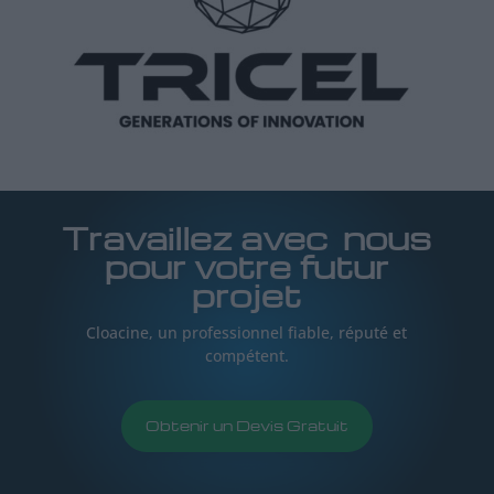
Travaillez avec nous
pour votre futur
projet
Cloacine, un professionnel fiable, réputé et
compétent.
Obtenir un Devis Gratuit