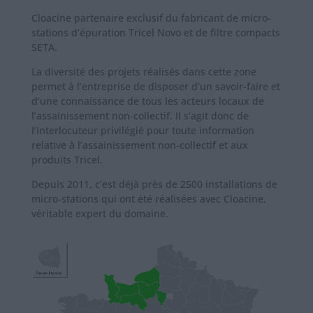
Cloacine partenaire exclusif du fabricant de micro-
stations d’épuration Tricel Novo et de filtre compacts
SETA.
La diversité des projets réalisés dans cette zone
permet à l’entreprise de disposer d’un savoir-faire et
d’une connaissance de tous les acteurs locaux de
l’assainissement non-collectif. Il s’agit donc de
l’interlocuteur privilégié pour toute information
relative à l’assainissement non-collectif et aux
produits Tricel.
Depuis 2011, c’est déjà près de 2500 installations de
micro-stations qui ont été réalisées avec Cloacine,
véritable expert du domaine.