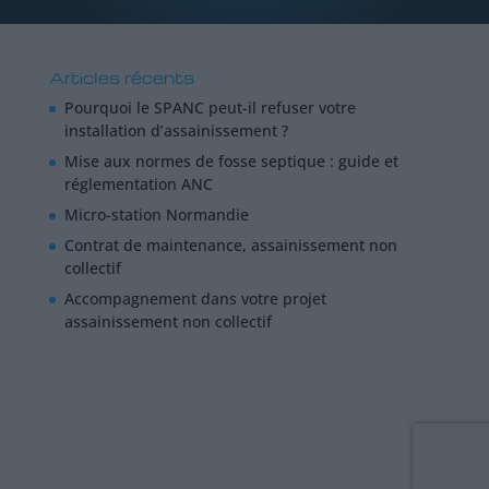
Articles récents
Pourquoi le SPANC peut-il refuser votre
installation d’assainissement ?
Mise aux normes de fosse septique : guide et
réglementation ANC
Micro-station Normandie
Contrat de maintenance, assainissement non
collectif
Accompagnement dans votre projet
assainissement non collectif