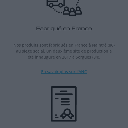
Fabriqué en France
Nos produits sont fabriqués en France à Naintré (86)
au siège social. Un deuxième site de production a
été innauguré en 2017 à Sorgues (84).
En savoir plus sur l'ANC