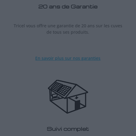
20 ans de Garantie
Tricel vous offre une garantie de 20 ans sur les cuves
de tous ses produits.
En savoir plus sur nos garanties
Suivi complet