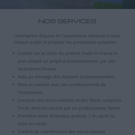
NOS SERVICES
L’entreprise dispose de l’expérience nécessaire pour
chaque projet et propose les prestations suivantes :
Conseil sur le choix du produit made in France le
plus adapté au projet d’assainissement, par des
techniciens formés.
Aide au montage des dossiers d’assainissement.
Mise en contact avec des professionnels de
l’installation.
Livraison des micro-stations et des filtres compacts
Tricel. Mise en service par un professionnel formé.
Première visite technique gratuite 1 an après la
mise en route.
Contrat de maintenance des micro-stations