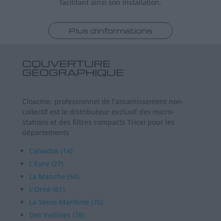
facilitant ainsi son installation.
Plus d'informations
COUVERTURE
GÉOGRAPHIQUE
Cloacine, professionnel de l’assainissement non-
collectif est le distributeur exclusif des micro-
stations et des filtres compacts Tricel pour les
départements
Calvados (14)
L’Eure (27)
La Manche (50)
L’Orne (61)
La Seine-Maritime (76)
Des Yvelines (78)