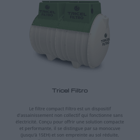
Tricel Filtro
Le filtre compact Filtro est un dispositif
d’assainissement non collectif qui fonctionne sans
électricité. Conçu pour offrir une solution compacte
et performante, il se distingue par sa monocuve
(jusqu'à 15EH) et son empreinte au sol réduite,