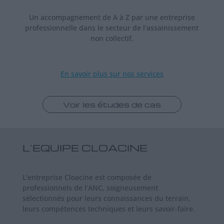
Un accompagnement de A à Z par une entreprise
professionnelle dans le secteur de l'assainissement
non collectif.
En savoir plus sur nos services
Voir les études de cas
L’EQUIPE CLOACINE
L’entreprise Cloacine est composée de
professionnels de l’ANC, soigneusement
sélectionnés pour leurs connaissances du terrain,
leurs compétences techniques et leurs savoir-faire.