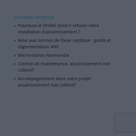
Articles récents
Pourquoi le SPANC peut-il refuser votre
installation d’assainissement ?
Mise aux normes de fosse septique : guide et
réglementation ANC
Micro-station Normandie
Contrat de maintenance, assainissement non
collectif
Accompagnement dans votre projet
assainissement non collectif