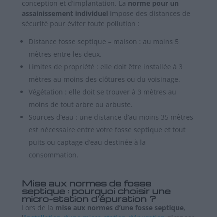
conception et d’implantation. La
norme pour un
assainissement individuel
impose des distances de
sécurité pour éviter toute pollution :
Distance fosse septique – maison : au moins 5
mètres entre les deux.
Limites de propriété : elle doit être installée à 3
mètres au moins des clôtures ou du voisinage.
Végétation : elle doit se trouver à 3 mètres au
moins de tout arbre ou arbuste.
Sources d’eau : une distance d’au moins 35 mètres
est nécessaire entre votre fosse septique et tout
puits ou captage d’eau destinée à la
consommation.
Mise aux normes de fosse
septique : pourquoi choisir une
micro-station d’épuration ?
Lors de la
mise aux normes d’une fosse septique
,