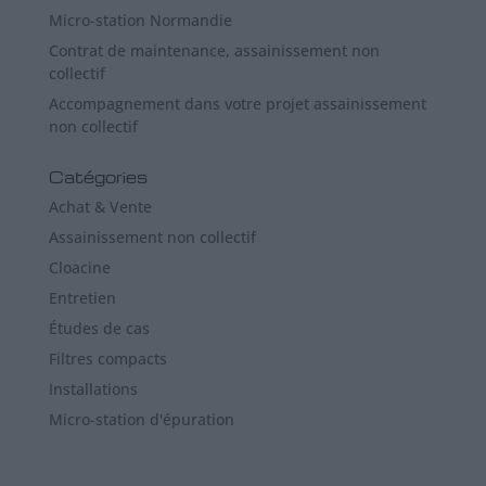
Micro-station Normandie
Contrat de maintenance, assainissement non
collectif
Accompagnement dans votre projet assainissement
non collectif
Catégories
Achat & Vente
Assainissement non collectif
Cloacine
Entretien
Études de cas
Filtres compacts
Installations
Micro-station d'épuration