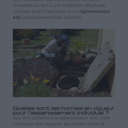
rénovation ou face à une installation défaillante,
voici tout ce qu’il faut savoir sur la
réglementation
ANC
(Assainissement Non Collectif).
Quelles sont les normes en vigueur
pour l’assainissement individuel ?
Pour être conforme à la réglementation ANC, votre
installation doit respecter des critères stricts de