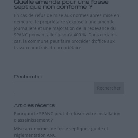
Quelle amende pour une fosse
septique non conforme ?
En cas de refus de mise aux normes après mise en
demeure, le propriétaire s’expose à une amende
journalière et une majoration de la redevance du
SPANC pouvant aller jusqu’à 400 %. Dans certains
cas, la commune peut faire procéder d’office aux
travaux aux frais du propriétaire.
Rechercher
Articles récents
Pourquoi le SPANC peut-il refuser votre installation
d’assainissement ?
Mise aux normes de fosse septique : guide et
réglementation ANC