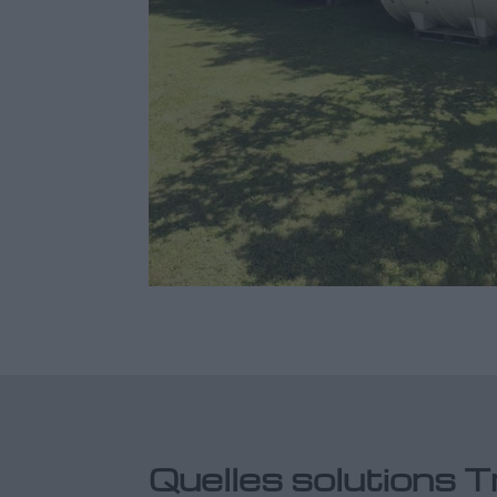
Quelles solutions T