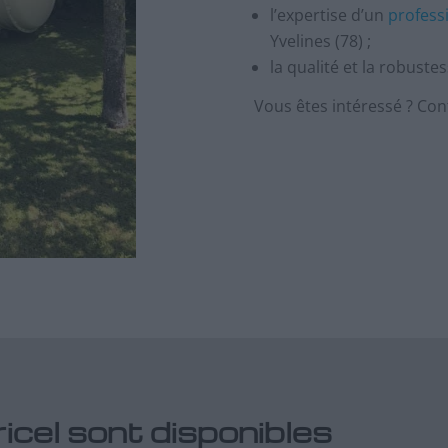
l’expertise d’un
profess
Yvelines (78) ;
la qualité et la robust
Vous êtes intéressé ? Con
ricel sont disponibles